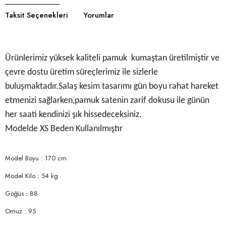
Taksit Seçenekleri
Yorumlar
Ürünlerimiz yüksek kaliteli pamuk kumaştan üretilmiştir ve
çevre dostu üretim süreçlerimiz ile sizlerle
buluşmaktadır.Salaş kesim tasarımı gün boyu rahat hareket
etmenizi sağlarken,pamuk satenin zarif dokusu ile günün
her saati kendinizi şık hissedeceksiniz.
Modelde XS Beden Kullanılmıştır
Model Boyu : 170 cm
Model Kilo : 54 kg
Göğüs : 88
Omuz : 95