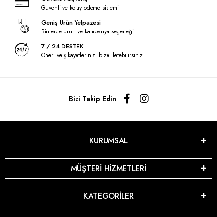
Güvenli ve kolay ödeme sistemi
Geniş Ürün Yelpazesi
Binlerce ürün ve kampanya seçeneği
7 / 24 DESTEK
Öneri ve şikayetlerinizi bize iletebilirsiniz.
Bizi Takip Edin
KURUMSAL
MÜŞTERİ HİZMETLERİ
KATEGORİLER