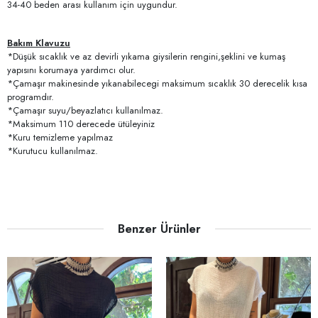
34-40 beden arası kullanım için uygundur.
Bakım Klavuzu
*Düşük sıcaklık ve az devirli yıkama giysilerin rengini,şeklini ve kumaş
yapısını korumaya yardımcı olur.
*Çamaşır makinesinde yıkanabilecegi maksimum sıcaklık 30 derecelik kısa
programdır.
*Çamaşır suyu/beyazlatıcı kullanılmaz.
*Maksimum 110 derecede ütüleyiniz
*Kuru temizleme yapılmaz
*Kurutucu kullanılmaz.
Benzer Ürünler