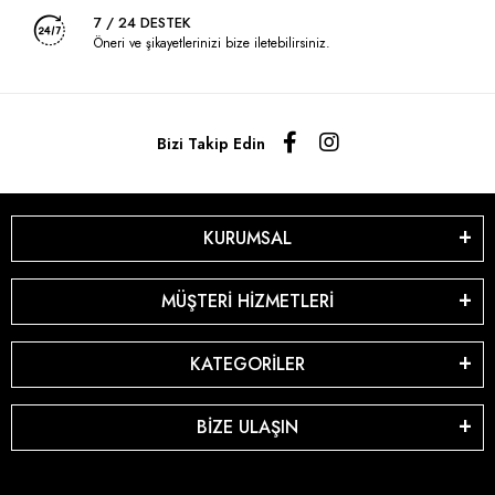
7 / 24 DESTEK
Öneri ve şikayetlerinizi bize iletebilirsiniz.
Bizi Takip Edin
KURUMSAL
MÜŞTERİ HİZMETLERİ
KATEGORİLER
BİZE ULAŞIN