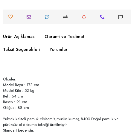
Ürün Açıklaması
Garanti ve Teslimat
Taksit Seçenekleri
Yorumlar
Ölçüler:
Model Boyu : 173 cm
Model Kilo : 52 kg
Bel : 64 cm
Basen : 91 cm
Göğüs : 88 cm
Yüksek kaliteli pamuk elbisemiz;müslin kumaş,%100 Doğal pamuk ve
pürüzsüz el dokuma tekniği üretilmiştir.
Standart bedendir.