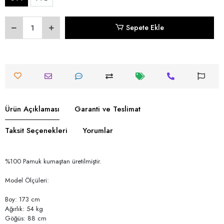
Sepete Ekle
Ürün Açıklaması
Garanti ve Teslimat
Taksit Seçenekleri
Yorumlar
%100 Pamuk kumaştan üretilmiştir.
Model Ölçüleri:
Boy: 173 cm
Ağırlık: 54 kg
Göğüs: 88 cm