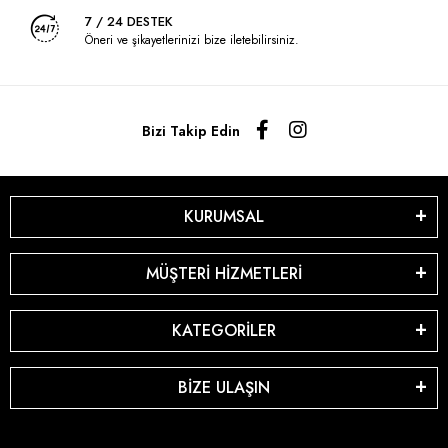
7 / 24 DESTEK
Öneri ve şikayetlerinizi bize iletebilirsiniz.
Bizi Takip Edin
KURUMSAL
MÜŞTERİ HİZMETLERİ
KATEGORİLER
BİZE ULAŞIN