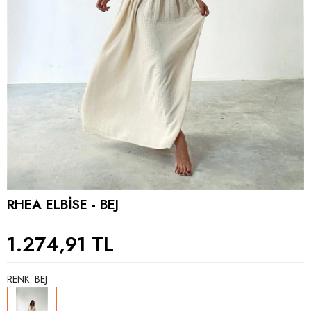
RHEA ELBİSE - BEJ
1.274,91 TL
RENK: BEJ