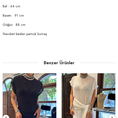
Bel : 64 cm
Basen : 91 cm
Göğüs : 88 cm
Standart beden pamuk kumaş
Benzer Ürünler