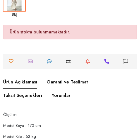
BEJ
Ürün stokta bulunmamaktadır.
Ürün Açıklaması
Garanti ve Teslimat
Taksit Seçenekleri
Yorumlar
Ölçüler:
Model Boyu : 173 cm
Model Kilo : 52 kg