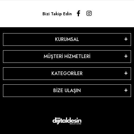
Bizi Takip Edin
KURUMSAL
MÜŞTERİ HİZMETLERİ
KATEGORİLER
BİZE ULAŞIN