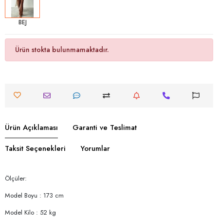
BEJ
Ürün stokta bulunmamaktadır.
Ürün Açıklaması
Garanti ve Teslimat
Taksit Seçenekleri
Yorumlar
Ölçüler:
Model Boyu : 173 cm
Model Kilo : 52 kg