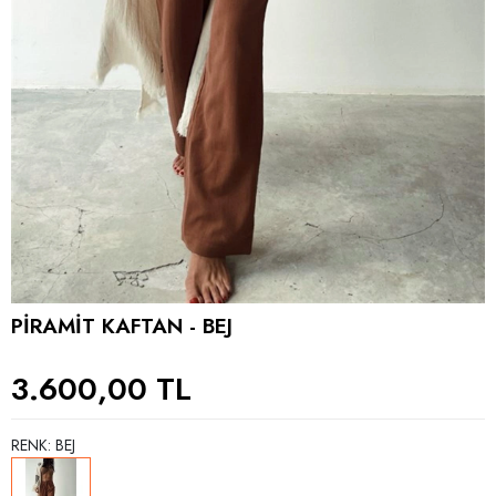
PİRAMİT KAFTAN - BEJ
3.600,00 TL
RENK: BEJ