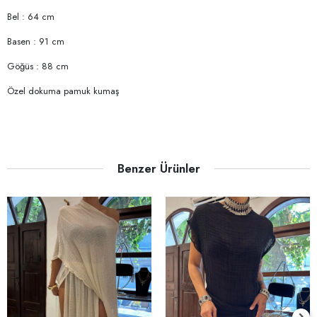
Bel : 64 cm
Basen : 91 cm
Göğüs : 88 cm
Özel dokuma pamuk kumaş
Benzer Ürünler