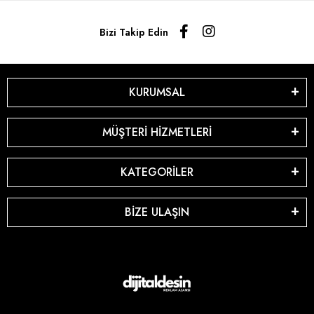
Bizi Takip Edin
KURUMSAL
MÜŞTERİ HİZMETLERİ
KATEGORİLER
BİZE ULAŞIN