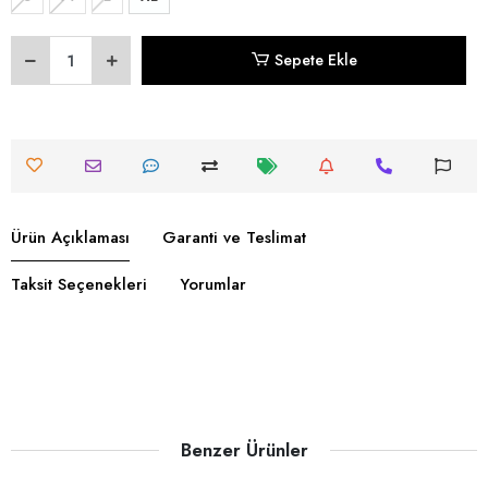
Sepete Ekle
Ürün Açıklaması
Garanti ve Teslimat
Taksit Seçenekleri
Yorumlar
Benzer Ürünler