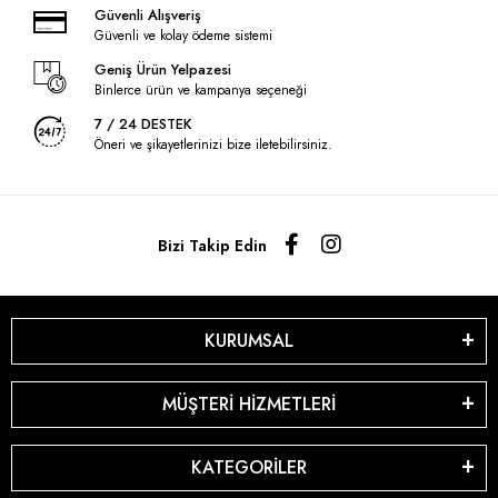
Güvenli Alışveriş
Güvenli ve kolay ödeme sistemi
Geniş Ürün Yelpazesi
Binlerce ürün ve kampanya seçeneği
7 / 24 DESTEK
Öneri ve şikayetlerinizi bize iletebilirsiniz.
Bizi Takip Edin
KURUMSAL
MÜŞTERİ HİZMETLERİ
KATEGORİLER