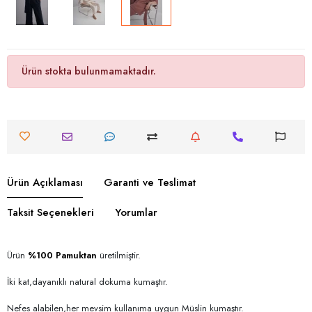
Ürün stokta bulunmamaktadır.
Ürün Açıklaması
Garanti ve Teslimat
Taksit Seçenekleri
Yorumlar
Ürün
%100 Pamuktan
üretilmiştir.
İki kat,dayanıklı natural dokuma kumaştır.
Nefes alabilen,her mevsim kullanıma uygun Müslin kumaştır.