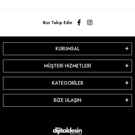
Bizi Takip Edin
KURUMSAL
MÜŞTERİ HİZMETLERİ
KATEGORİLER
BİZE ULAŞIN