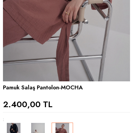
Pamuk Salaş Pantolon-MOCHA
2.400,00 TL
: