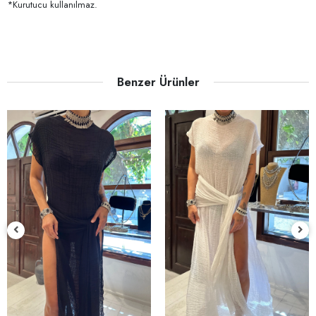
*Kurutucu kullanılmaz.
Benzer Ürünler