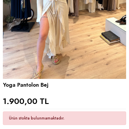
Yoga Pantolon Bej
1.900,00 TL
Ürün stokta bulunmamaktadır.