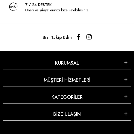
7 / 24 DESTEK
Öneri ve şikayetlerinizi bize iletebilirsiniz.
Bizi Takip Edin
KURUMSAL
MÜŞTERİ HİZMETLERİ
KATEGORİLER
BİZE ULAŞIN