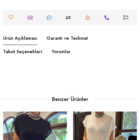
Ürün Açıklaması
Garanti ve Teslimat
Taksit Seçenekleri
Yorumlar
Benzer Ürünler