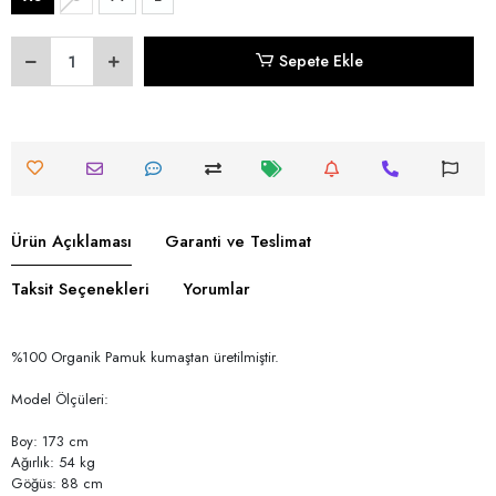
Sepete Ekle
Ürün Açıklaması
Garanti ve Teslimat
Taksit Seçenekleri
Yorumlar
%100 Organik Pamuk kumaştan üretilmiştir.
Model Ölçüleri:
Boy: 173 cm
Ağırlık: 54 kg
Göğüs: 88 cm