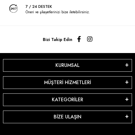
7 / 24 DESTEK
Öneri ve şikayetlerinizi bize iletebilirsiniz.
Bizi Takip Edin
KURUMSAL
MÜŞTERİ HİZMETLERİ
KATEGORİLER
BİZE ULAŞIN