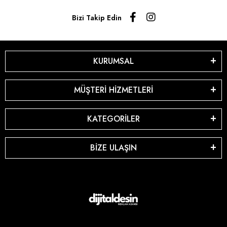
Bizi Takip Edin
KURUMSAL
MÜŞTERİ HİZMETLERİ
KATEGORİLER
BİZE ULAŞIN