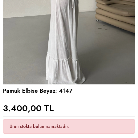
Pamuk Elbise Beyaz: 4147
3.400,00 TL
Ürün stokta bulunmamaktadır.