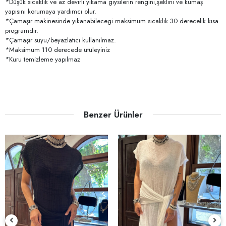
*Düşük sıcaklık ve az devirli yıkama giysilerin rengini,şeklini ve kumaş
yapısını korumaya yardımcı olur.
*Çamaşır makinesinde yıkanabilecegi maksimum sıcaklık 30 derecelik kısa
programdır.
*Çamaşır suyu/beyazlatıcı kullanılmaz.
*Maksimum 110 derecede ütüleyiniz
*Kuru temizleme yapılmaz
Benzer Ürünler