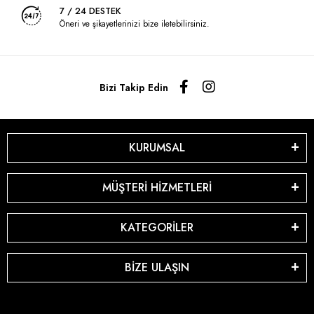
7 / 24 DESTEK
Öneri ve şikayetlerinizi bize iletebilirsiniz.
Bizi Takip Edin
KURUMSAL
MÜŞTERİ HİZMETLERİ
KATEGORİLER
BİZE ULAŞIN