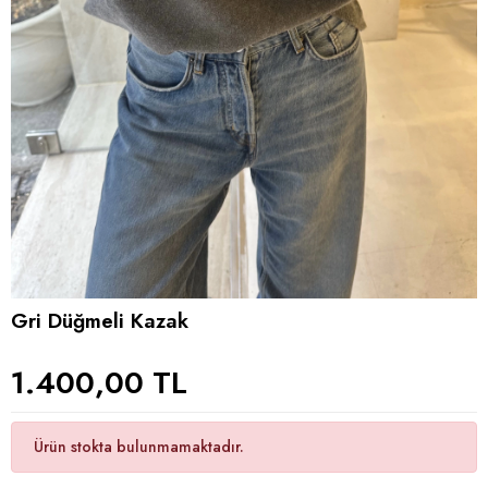
Gri Düğmeli Kazak
1.400,00 TL
Ürün stokta bulunmamaktadır.