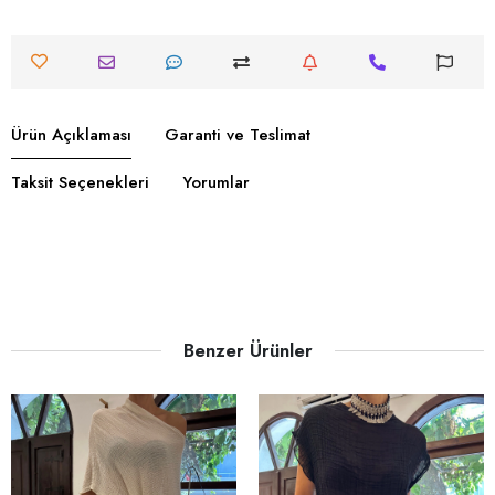
Ürün Açıklaması
Garanti ve Teslimat
Taksit Seçenekleri
Yorumlar
Benzer Ürünler