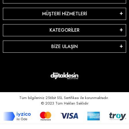
MÜŞTERİ HİZMETLERİ
KATEGORİLER
BİZE ULAŞIN
Tüm bilgileriniz 256bit SSL Sertifikası ile korunmaktadır.
© 2023
Tüm Hakları Saklıdır