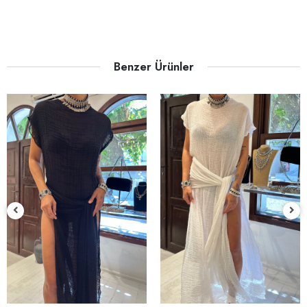
Benzer Ürünler