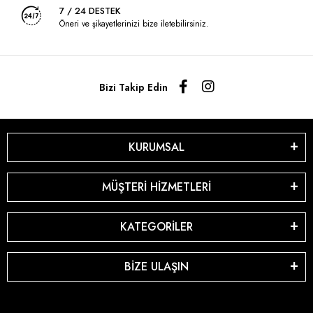
7 / 24 DESTEK
Öneri ve şikayetlerinizi bize iletebilirsiniz.
Bizi Takip Edin
KURUMSAL
MÜŞTERİ HİZMETLERİ
KATEGORİLER
BİZE ULAŞIN