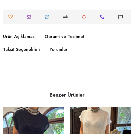
Ürün Açıklaması
Garanti ve Teslimat
Taksit Seçenekleri
Yorumlar
Benzer Ürünler