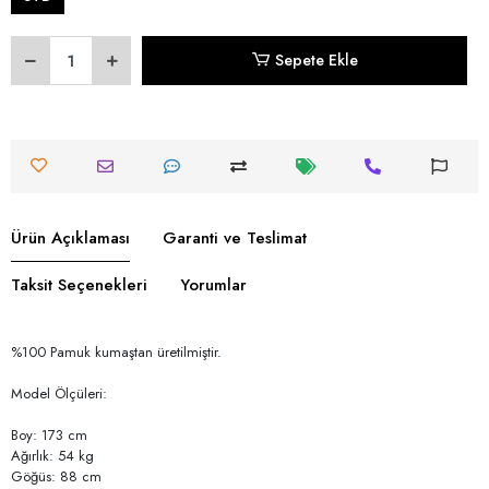
Sepete Ekle
Ürün Açıklaması
Garanti ve Teslimat
Taksit Seçenekleri
Yorumlar
%100 Pamuk kumaştan üretilmiştir.
Model Ölçüleri:
Boy: 173 cm
Ağırlık: 54 kg
Göğüs: 88 cm