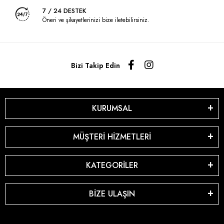
7 / 24 DESTEK
Öneri ve şikayetlerinizi bize iletebilirsiniz.
Bizi Takip Edin
KURUMSAL
MÜŞTERİ HİZMETLERİ
KATEGORİLER
BİZE ULAŞIN